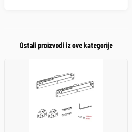
Ostali proizvodi iz ove kategorije