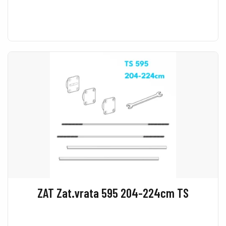
ZAT Zat.vrata 595 204-224cm TS