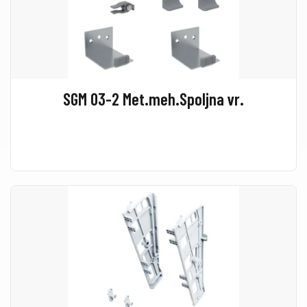
SGM 03-2 Met.meh.Spoljna vr.