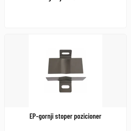
EP-gornji stoper pozicioner