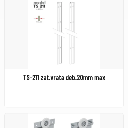
TS-211 zat.vrata deb.20mm max