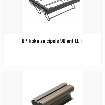
UP fioka za cipele 90 ant ELIT