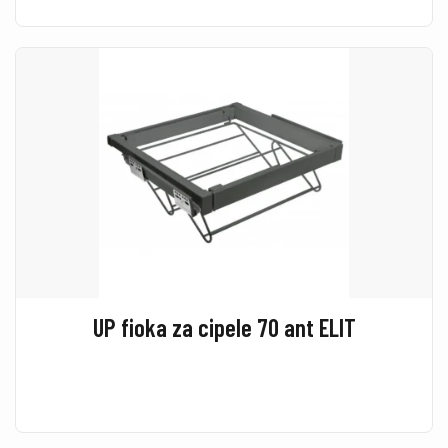
UP fioka za cipele 70 ant ELIT