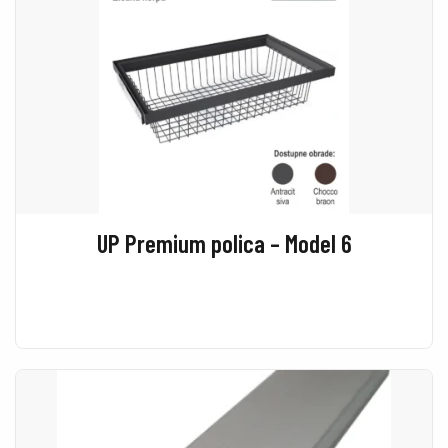
UP Premium polica – Model 6