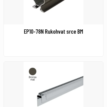
EP10-78N Rukohvat srce BM