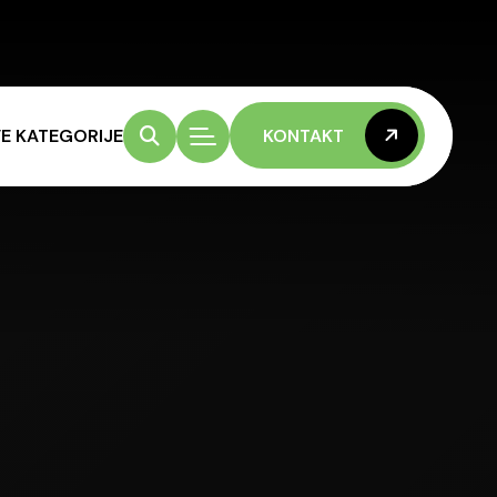
E KATEGORIJE
KONTAKT
KONTAKT