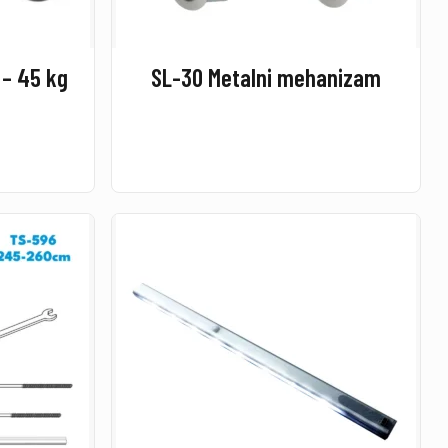
 – 45 kg
SL-30 Metalni mehanizam