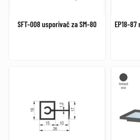
SFT-008 usporivač za SM-80
EP18-87 