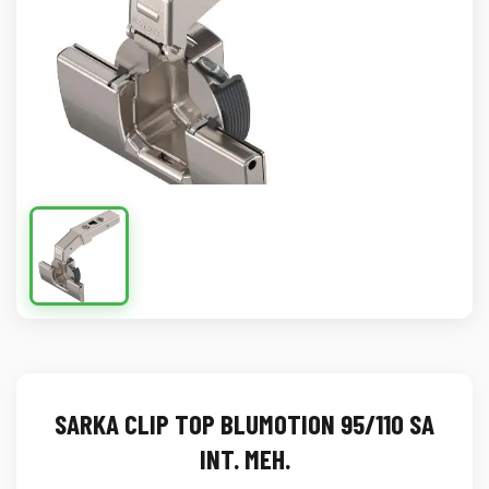
SARKA CLIP TOP BLUMOTION 95/110 SA
INT. MEH.