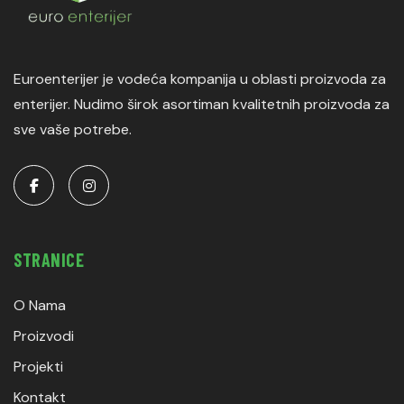
Euroenterijer je vodeća kompanija u oblasti proizvoda za
enterijer. Nudimo širok asortiman kvalitetnih proizvoda za
sve vaše potrebe.
STRANICE
O Nama
Proizvodi
Projekti
Kontakt