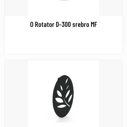
O Rotator D-300 srebro MF