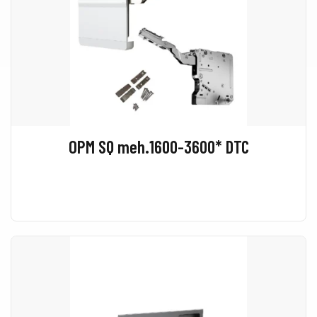
OPM SQ meh.1600-3600* DTC