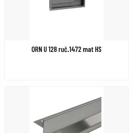
ORN U 128 ruč.1472 mat HS