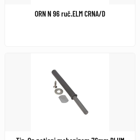
ORN N 96 ruč.ELM CRNA/D