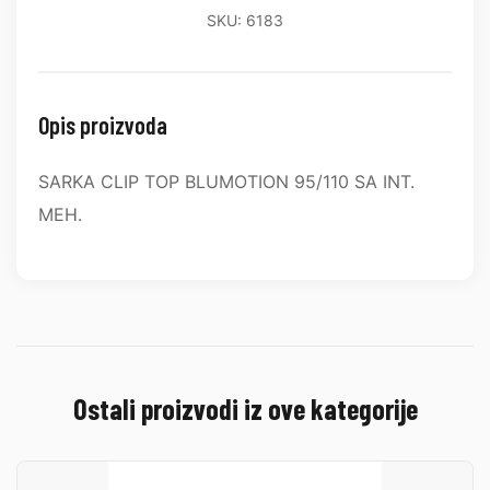
SKU: 6183
Opis proizvoda
SARKA CLIP TOP BLUMOTION 95/110 SA INT.
MEH.
Ostali proizvodi iz ove kategorije