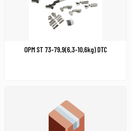
OPM ST 73-79,9(6,3-10,6kg) DTC