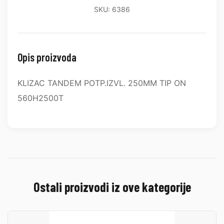
SKU: 6386
Opis proizvoda
KLIZAC TANDEM POTP.IZVL. 250MM TIP ON
560H2500T
Ostali proizvodi iz ove kategorije