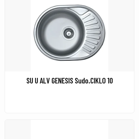
SU U ALV GENESIS Sudo.CIKLO 10