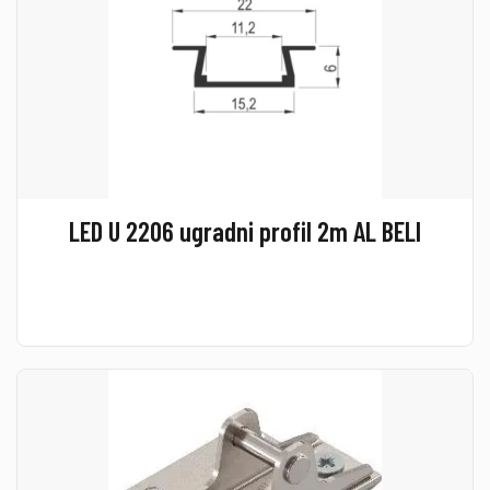
LED U 2206 ugradni profil 2m AL BELI