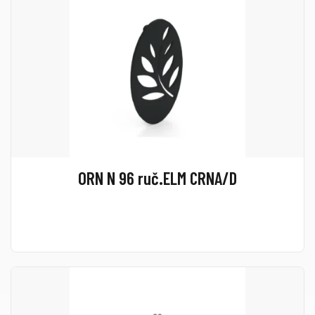
ORN N 96 ruč.ELM CRNA/D