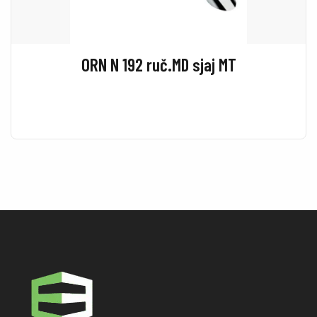
ORN N 192 ruč.MD sjaj MT