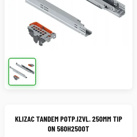
KLIZAC TANDEM POTP.IZVL. 250MM TIP
ON 560H2500T