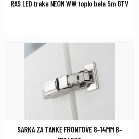
RAS LED traka NEON WW toplo bela 5m GTV
SARKA ZA TANKE FRONTOVE 8-14MM B-