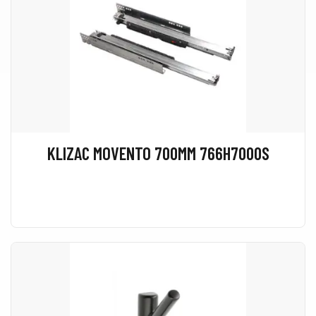
KLIZAC MOVENTO 700MM 766H7000S