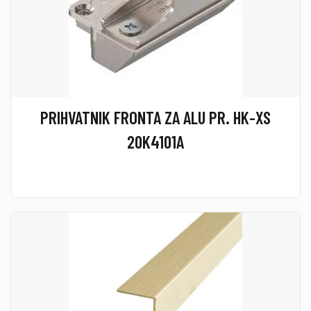
PRIHVATNIK FRONTA ZA ALU PR. HK-XS
20K4101A