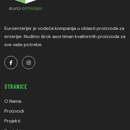
Euroenterijer je vodeća kompanija u oblasti proizvoda za
enterijer. Nudimo širok asortiman kvalitetnih proizvoda za
sve vaše potrebe.
STRANICE
O Nama
Proizvodi
Projekti