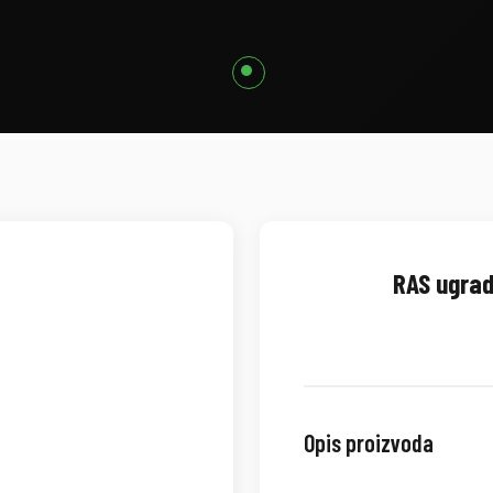
RAS ugrad
Opis proizvoda