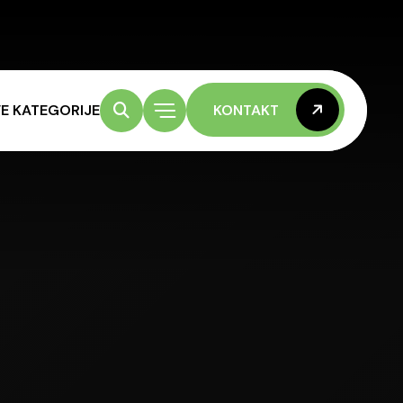
E KATEGORIJE
KONTAKT
KONTAKT