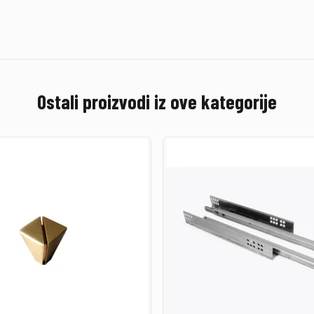
Ostali proizvodi iz ove kategorije