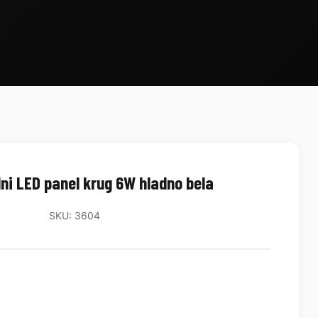
ni LED panel krug 6W hladno bela
SKU: 3604