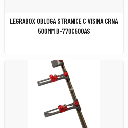
LEGRABOX OBLOGA STRANICE C VISINA CRNA
500MM B-770C500AS