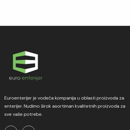
Euroenterijer je vodeća kompanija u oblasti proizvoda za
enterijer. Nudimo širok asortiman kvalitetnih proizvoda za
sve vaše potrebe.