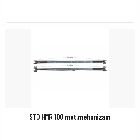
STO HMR 100 met.mehanizam