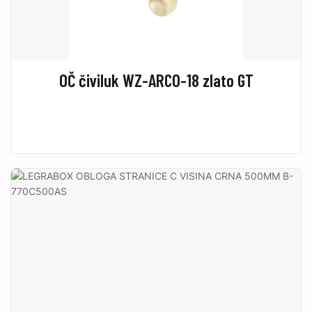
OČ čiviluk WZ-ARCO-18 zlato GT