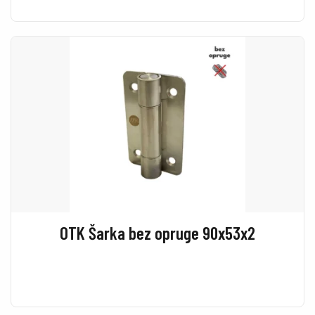
OTK Šarka bez opruge 90x53x2