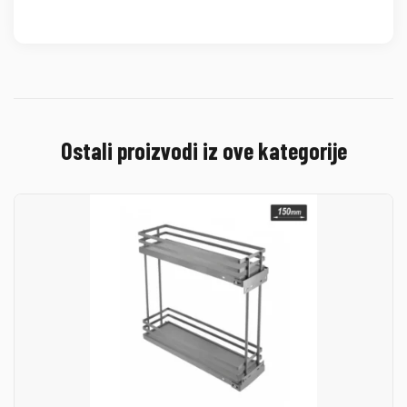
Ostali proizvodi iz ove kategorije