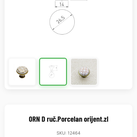
ORN D ruč.Porcelan orijent.zl
SKU: 12464