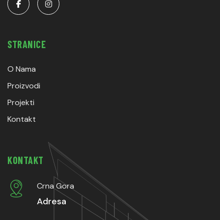
STRANICE
O Nama
Proizvodi
Projekti
Kontakt
KONTAKT
Crna Gora
Adresa