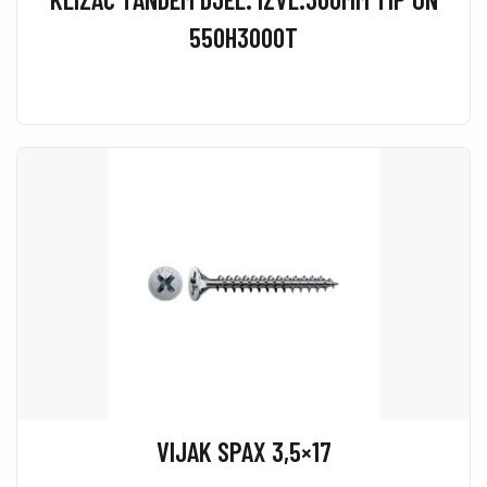
550H3000T
VIJAK SPAX 3,5×17