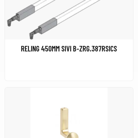
RELING 450MM SIVI B-ZRG.387RSICS