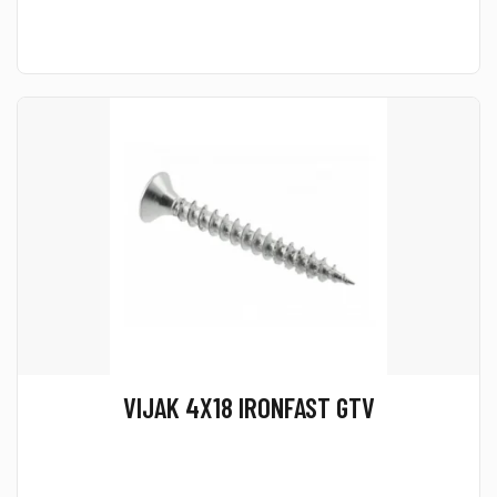
VIJAK 4X18 IRONFAST GTV