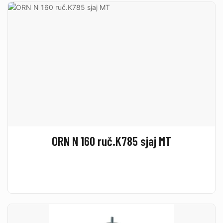
ORN N 160 ruč.K785 sjaj MT