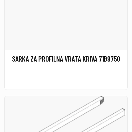
SARKA ZA PROFILNA VRATA KRIVA 71B9750