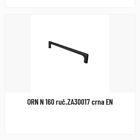
ORN N 160 ruč.ZA30017 crna EN