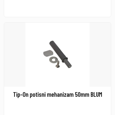
Tip-On potisni mehanizam 50mm BLUM