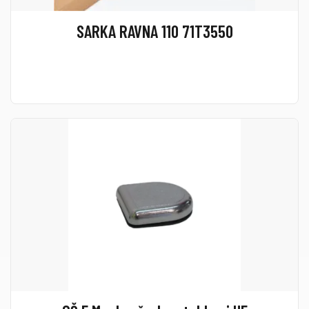
SARKA RAVNA 110 71T3550