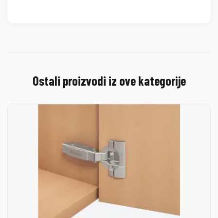
Ostali proizvodi iz ove kategorije