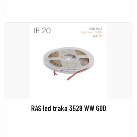
RAS led traka 3528 WW 60D