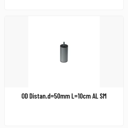
OD Distan.d=50mm L=10cm AL SM