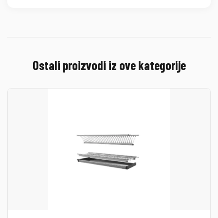
Ostali proizvodi iz ove kategorije