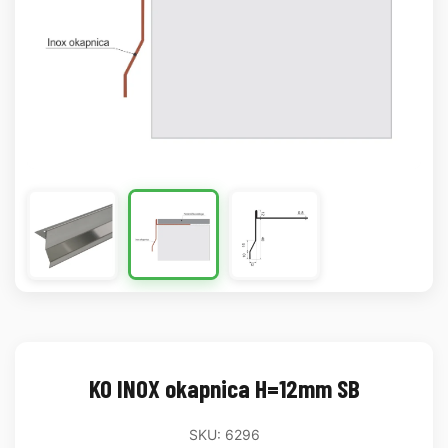
KO INOX okapnica H=12mm SB
SKU: 6296