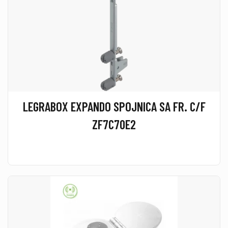
LEGRABOX EXPANDO SPOJNICA SA FR. C/F
ZF7C70E2