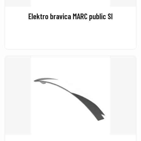
Elektro bravica MARC public SI