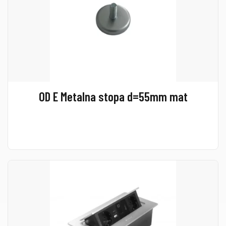
OD E Metalna stopa d=55mm mat