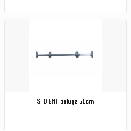
STO EMT poluga 50cm