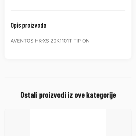
Opis proizvoda
AVENTOS HK-XS 20K1101T TIP ON
Ostali proizvodi iz ove kategorije