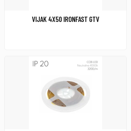
VIJAK 4X50 IRONFAST GTV