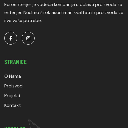
Euroenterijer je vodeća kompanija u oblasti proizvoda za
enterijer. Nudimo širok asortiman kvalitetnih proizvoda za
sve vaše potrebe.
STRANICE
O Nama
Proizvodi
Projekti
Kontakt