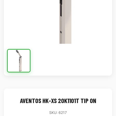
AVENTOS HK-XS 20K1101T TIP ON
SKU: 6217