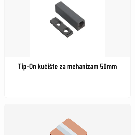
Tip-On kućište za mehanizam 50mm