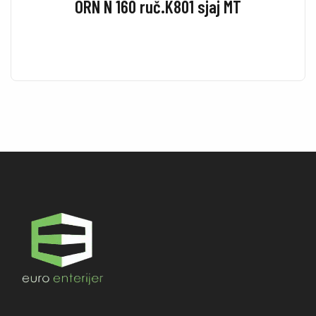
ORN N 160 ruč.K801 sjaj MT