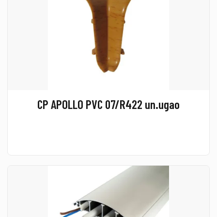
CP APOLLO PVC 07/R422 un.ugao