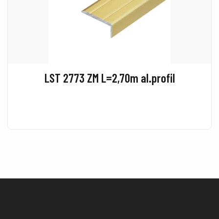
LST 2773 ZM L=2,70m al.profil