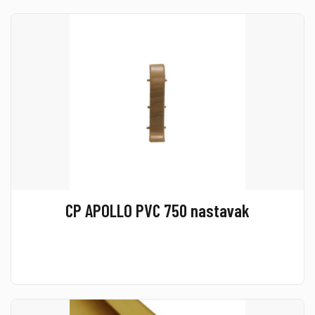
CP APOLLO PVC 750 nastavak