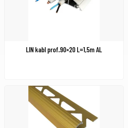
LIN kabl prof.90×20 L=1,5m AL