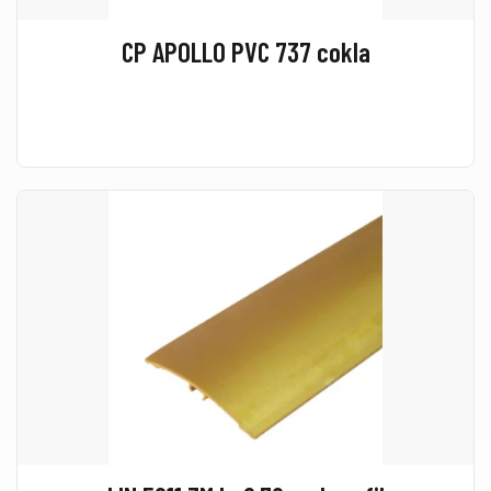
CP APOLLO PVC 737 cokla