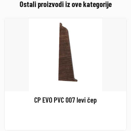
Ostali proizvodi iz ove kategorije
CP EVO PVC 007 levi čep