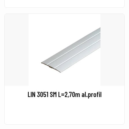
LIN 3051 SM L=2,70m al.profil