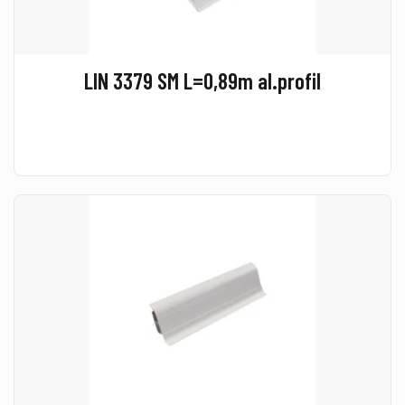
LIN 3379 SM L=0,89m al.profil