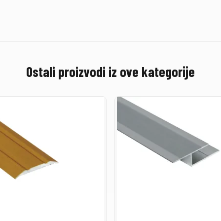
Ostali proizvodi iz ove kategorije