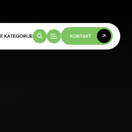
E KATEGORIJE
KONTAKT
KONTAKT