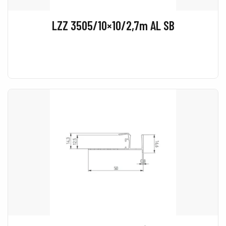
LZZ 3505/10×10/2,7m AL SB