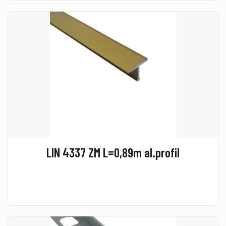
LIN 4337 ZM L=0,89m al.profil