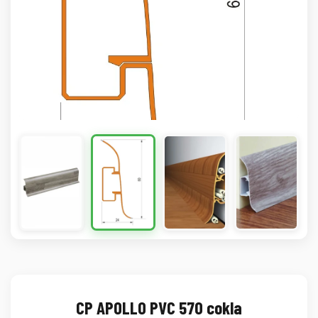
CP APOLLO PVC 570 cokla