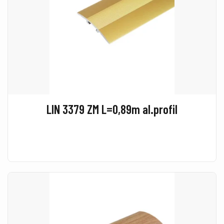
LIN 3379 ZM L=0,89m al.profil