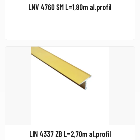
LNV 4760 SM L=1,80m al.profil
LIN 4337 ZB L=2,70m al.profil