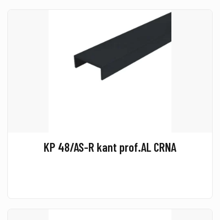
KP 48/AS-R kant prof.AL CRNA