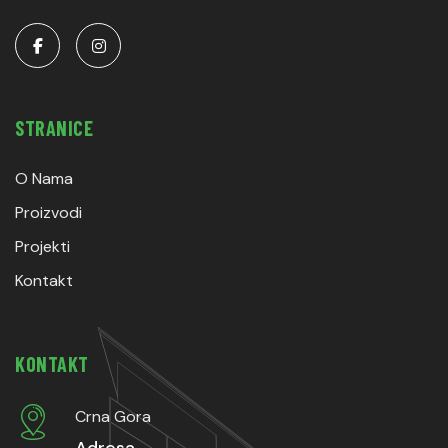
STRANICE
O Nama
Proizvodi
Projekti
Kontakt
KONTAKT
Crna Gora