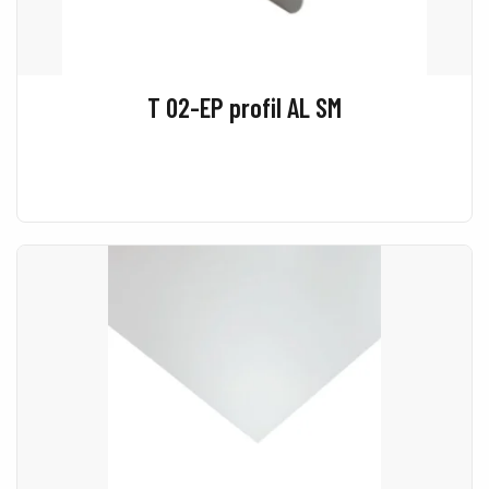
T 02-EP profil AL SM