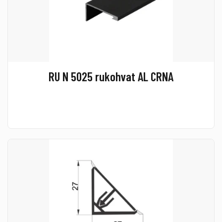
RU N 5025 rukohvat AL CRNA