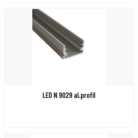
LED N 9029 al.profil