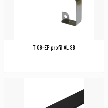
T 08-EP profil AL SB