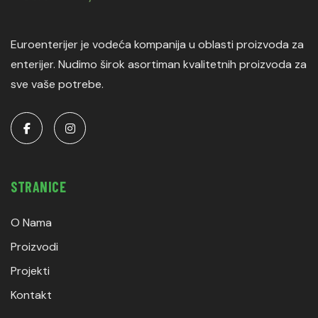
Euroenterijer je vodeća kompanija u oblasti proizvoda za
enterijer. Nudimo širok asortiman kvalitetnih proizvoda za
sve vaše potrebe.
STRANICE
O Nama
Proizvodi
Projekti
Kontakt