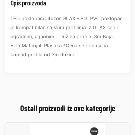
Opis proizvoda
LED poklopac/difuzor GLAX - Beli PVC poklopac
je kompatibilan sa svim profilima iz GLAX serije,
ugradnim, ugaonim... Dužina profila: 3m Boja:
Bela Materijal: Plastika *Cena se odnosi na
komad profila od 3m dužine
Ostali proizvodi iz ove kategorije