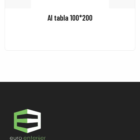
Al tabla 100*200