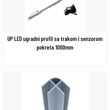
UP LED ugradni profil sa trakom i senzorom
pokreta 1000mm