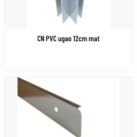
CN PVC ugao 12cm mat