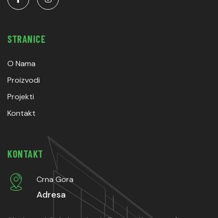
STRANICE
O Nama
Proizvodi
Projekti
Kontakt
KONTAKT
Crna Gora
Adresa