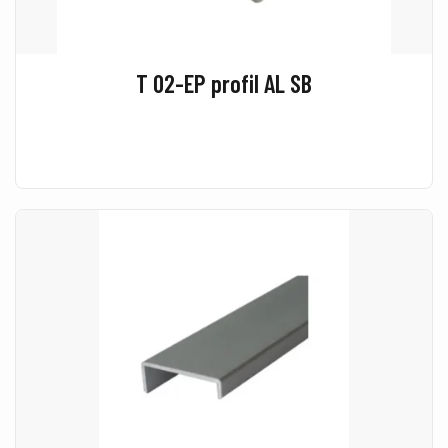
T 02-EP profil AL SB