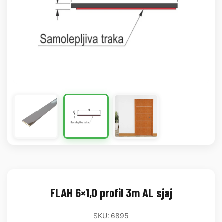
FLAH 6×1,0 profil 3m AL sjaj
SKU: 6895