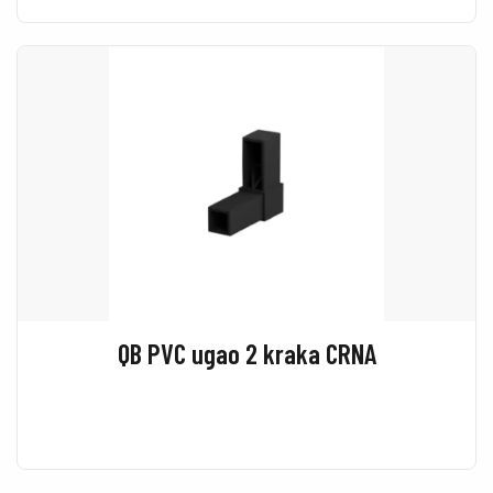
QB PVC ugao 2 kraka CRNA