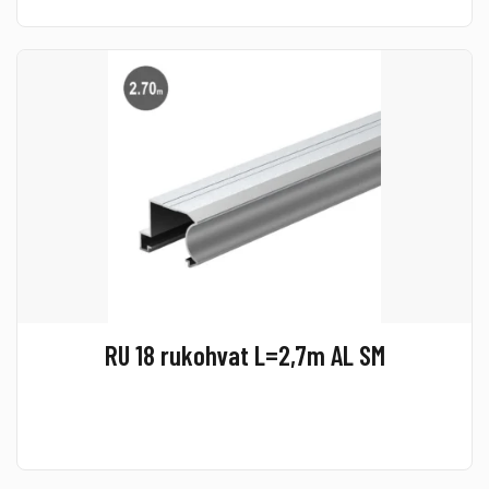
RU 18 rukohvat L=2,7m AL SM