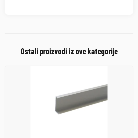
Ostali proizvodi iz ove kategorije