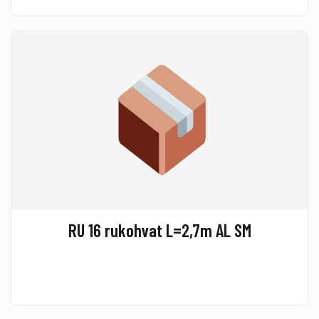
RU 16 rukohvat L=2,7m AL SM