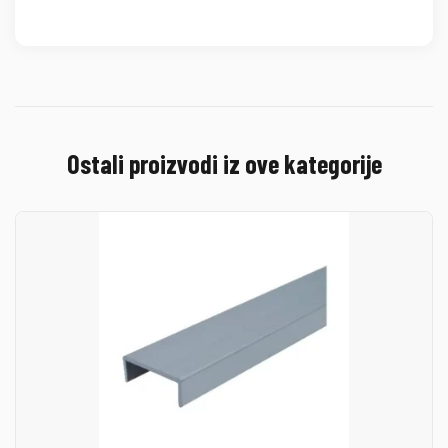
Ostali proizvodi iz ove kategorije