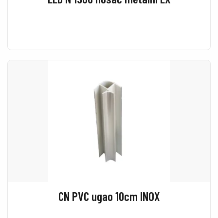
CN PVC ugao 10cm INOX