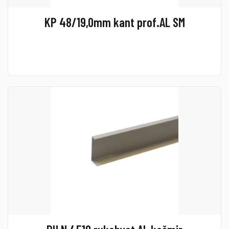
KP 48/19,0mm kant prof.AL SM