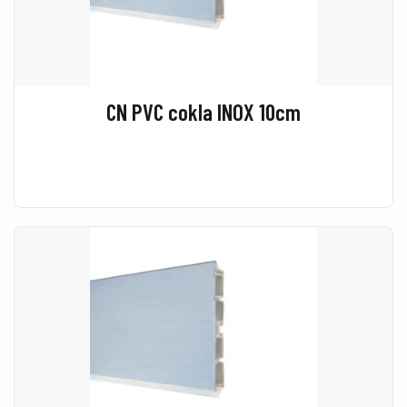
CN PVC cokla INOX 10cm