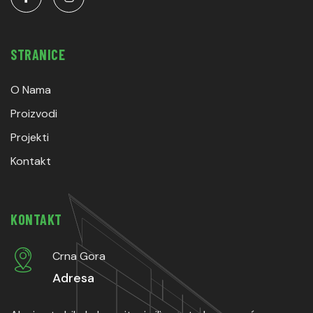
STRANICE
O Nama
Proizvodi
Projekti
Kontakt
KONTAKT
Crna Gora
Adresa