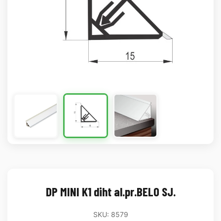
DP MINI K1 diht al.pr.BELO SJ.
SKU: 8579