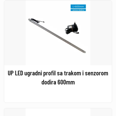
UP LED ugradni profil sa trakom i senzorom
dodira 600mm