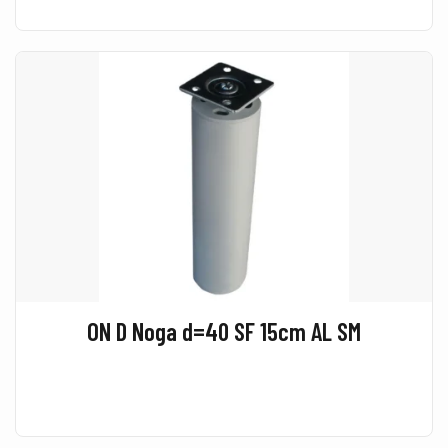
ON D Noga d=40 SF 15cm AL SM