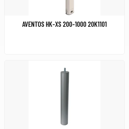
AVENTOS HK-XS 200-1000 20K1101