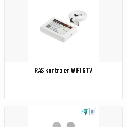
RAS kontroler WIFI GTV