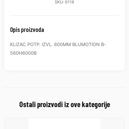
SKU: 6116
Opis proizvoda
KLIZAC POTP. IZVL. 600MM BLUMOTION B-
560H6000B
Ostali proizvodi iz ove kategorije