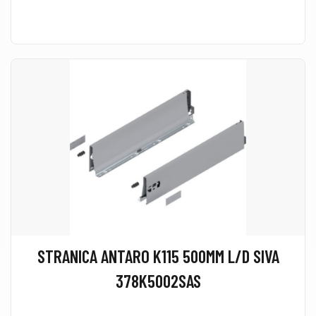
STRANICA ANTARO K115 500MM L/D SIVA
378K5002SAS