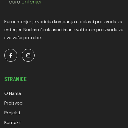
Euroenterijer je vodeća kompanija u oblasti proizvoda za
enterijer. Nudimo širok asortiman kvalitetnih proizvoda za
sve vaše potrebe.
STRANICE
O Nama
Proizvodi
Projekti
Kontakt