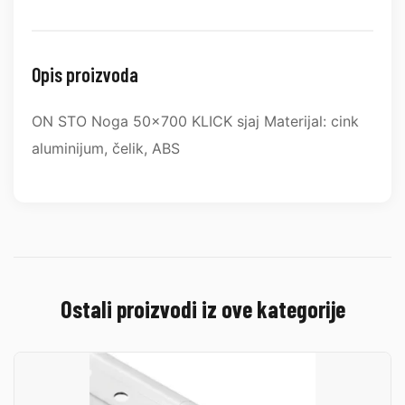
Opis proizvoda
ON STO Noga 50x700 KLICK sjaj Materijal: cink
aluminijum, čelik, ABS
Ostali proizvodi iz ove kategorije