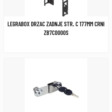
LEGRABOX DRZAC ZADNJE STR. C 177MM CRNI
ZB7C0000S