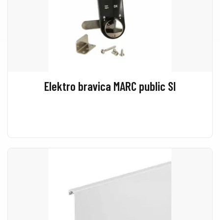
Elektro bravica MARC public SI