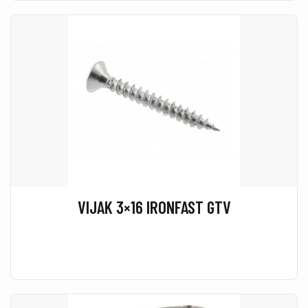
VIJAK 3×16 IRONFAST GTV