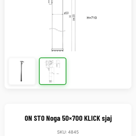
ON STO Noga 50×700 KLICK sjaj
SKU: 4845