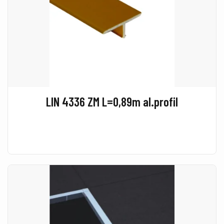
LIN 4336 ZM L=0,89m al.profil