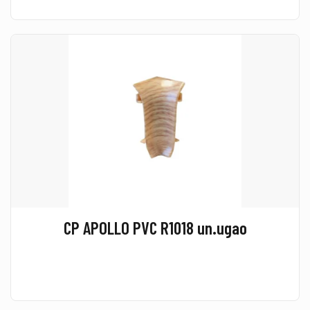
CP APOLLO PVC R1018 un.ugao