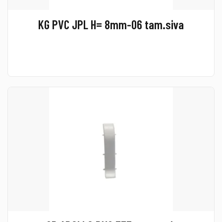
KG PVC JPL H= 8mm-06 tam.siva