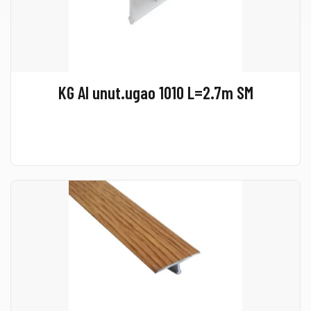
KG Al unut.ugao 1010 L=2.7m SM