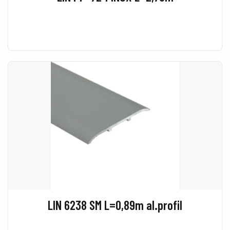
LIN 6238 SM L=0,89m al.profil