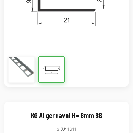
KG Al ger ravni H= 8mm SB
SKU: 1611