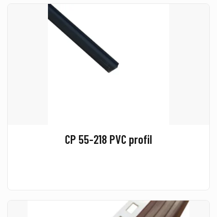
CP 55-218 PVC profil