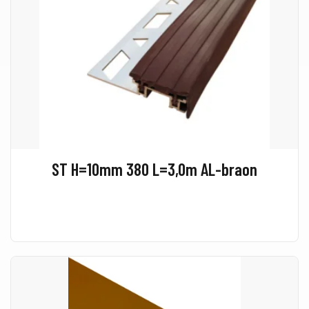
ST H=10mm 380 L=3,0m AL-braon