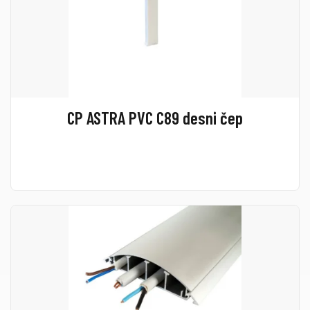
CP ASTRA PVC C89 desni čep