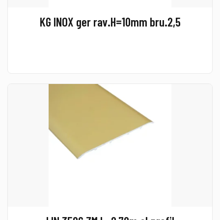
KG INOX ger rav.H=10mm bru.2,5