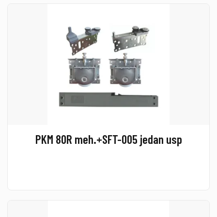
PKM 80R meh.+SFT-005 jedan usp