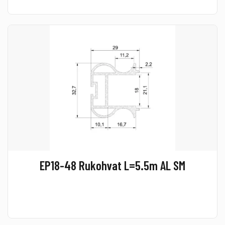
EP18-48 Rukohvat L=5.5m AL SM