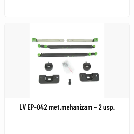
LV EP-042 met.mehanizam – 2 usp.