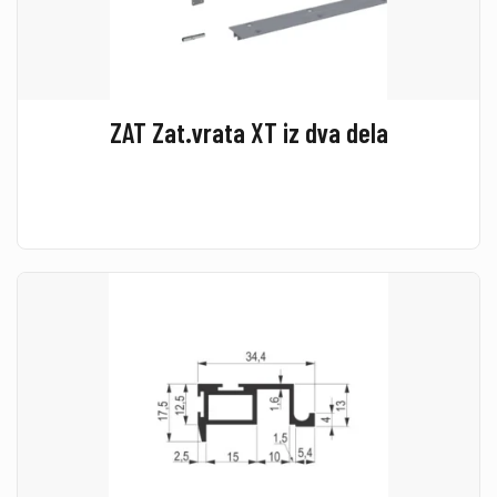
ZAT Zat.vrata XT iz dva dela