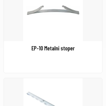
EP-10 Metalni stoper