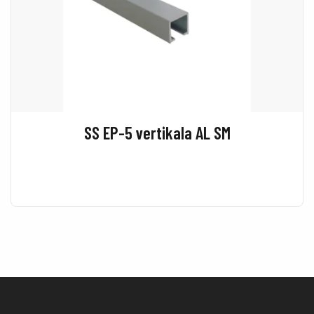
SS EP-5 vertikala AL SM