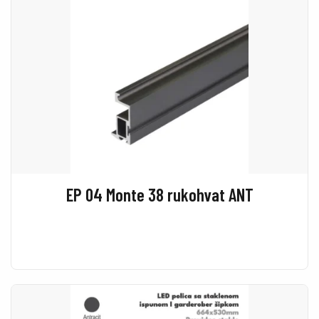
EP 04 Monte 38 rukohvat ANT