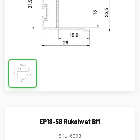
EP18-58 Rukohvat BM
SKU: 6993