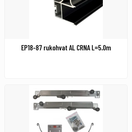
EP18-87 rukohvat AL CRNA L=5.0m