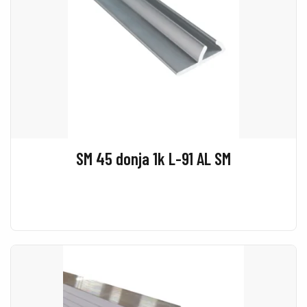
SM 45 donja 1k L-91 AL SM