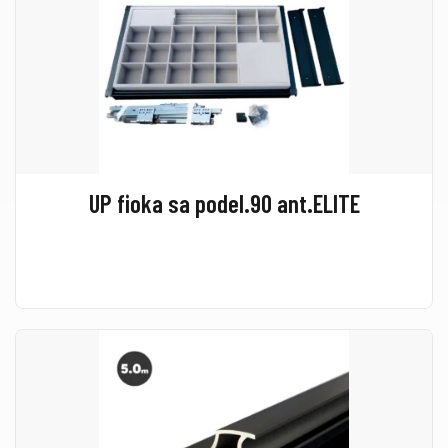
UP fioka sa podel.90 ant.ELITE