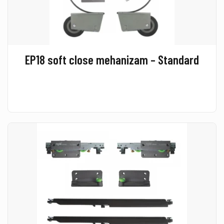
EP18 soft close mehanizam – Standard