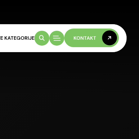
E KATEGORIJE
KONTAKT
KONTAKT