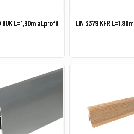
 BUK L=1,80m al.profil
LIN 3379 KHR L=1,80m 