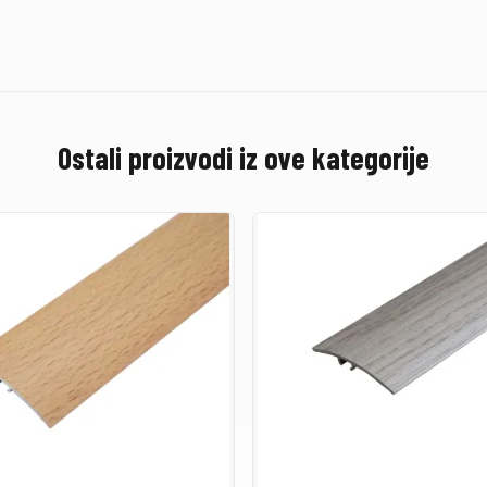
Ostali proizvodi iz ove kategorije