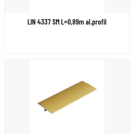
LIN 4337 SM L=0,89m al.profil