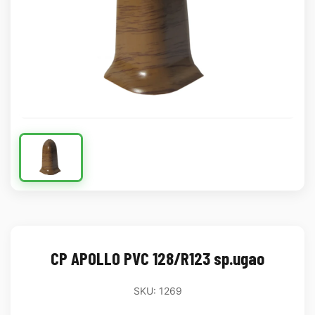
CP APOLLO PVC 128/R123 sp.ugao
SKU: 1269