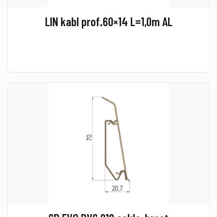
LIN kabl prof.60×14 L=1,0m AL