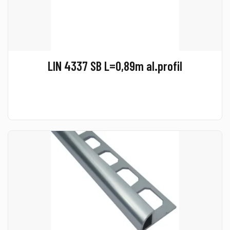
LIN 4337 SB L=0,89m al.profil