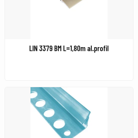
LIN 3379 BM L=1,80m al.profil