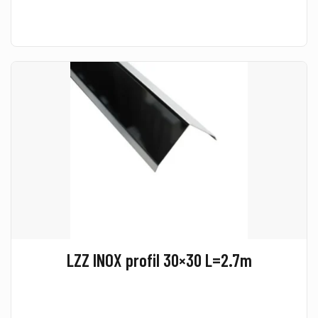
LZZ INOX profil 30×30 L=2.7m