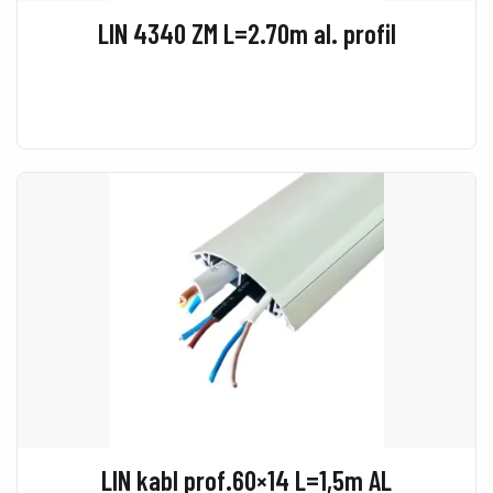
LIN 4340 ZM L=2.70m al. profil
LIN kabl prof.60×14 L=1,5m AL