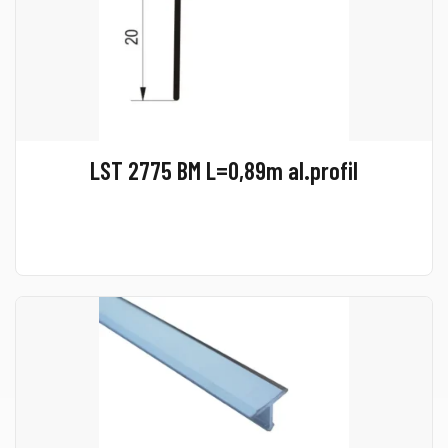
LST 2775 BM L=0,89m al.profil