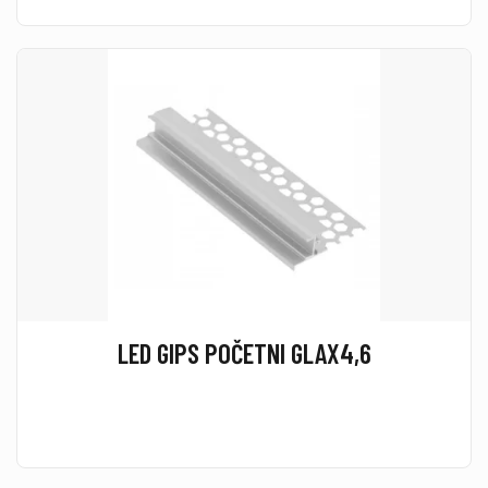
LED GIPS POČETNI GLAX4,6