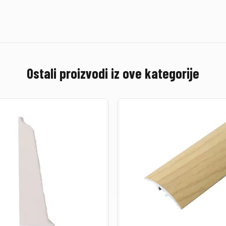
Ostali proizvodi iz ove kategorije