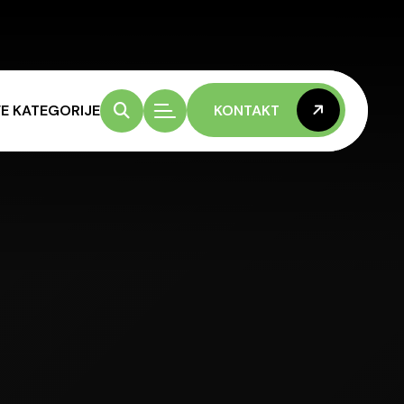
E KATEGORIJE
KONTAKT
KONTAKT