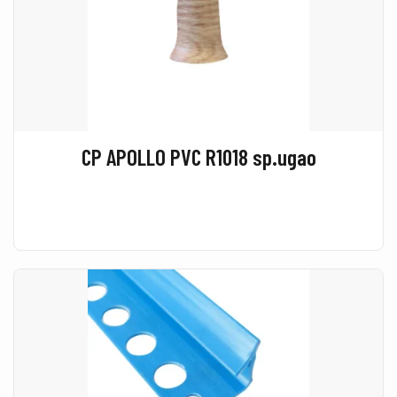
CP APOLLO PVC R1018 sp.ugao