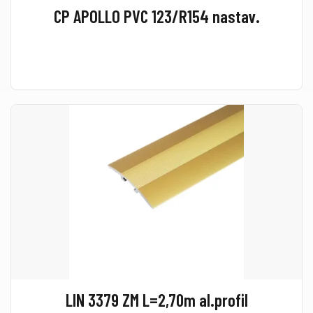
CP APOLLO PVC 123/R154 nastav.
LIN 3379 ZM L=2,70m al.profil