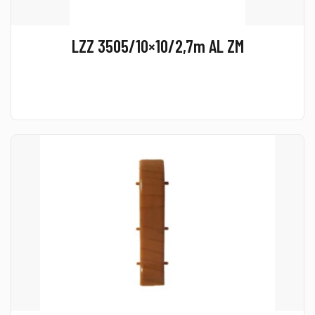
LZZ 3505/10×10/2,7m AL ZM