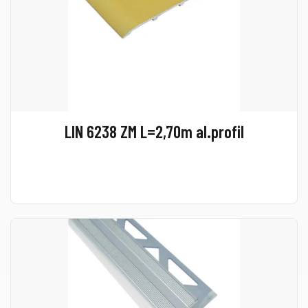
LIN 6238 ZM L=2,70m al.profil