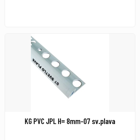
KG PVC JPL H= 8mm-07 sv.plava