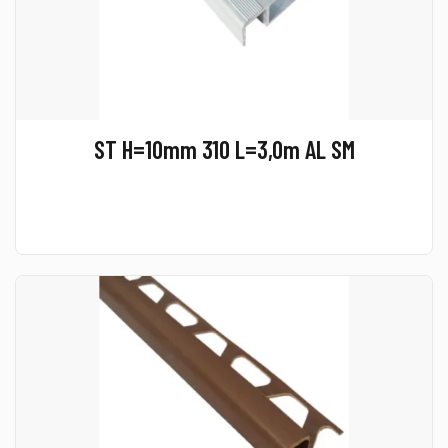
ST H=10mm 310 L=3,0m AL SM