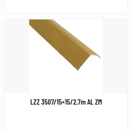
LZZ 3507/15×15/2,7m AL ZM