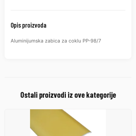
Opis proizvoda
Aluminijumska zabica za coklu PP-98/7
Ostali proizvodi iz ove kategorije