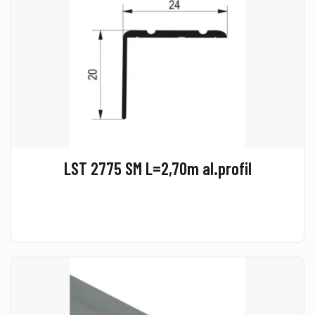
LST 2775 SM L=2,70m al.profil