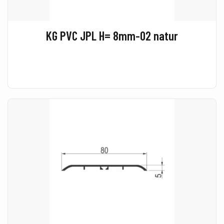
KG PVC JPL H= 8mm-02 natur