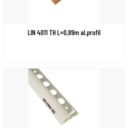
LIN 4011 TH L=0,89m al.profil