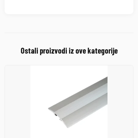
Ostali proizvodi iz ove kategorije