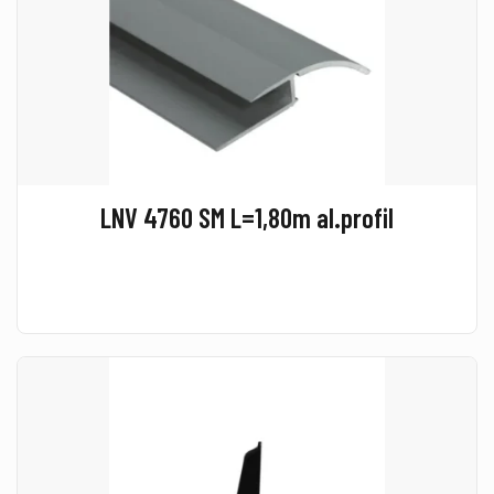
LNV 4760 SM L=1,80m al.profil