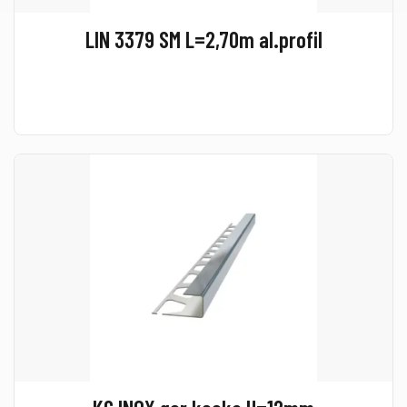
LIN 3379 SM L=2,70m al.profil