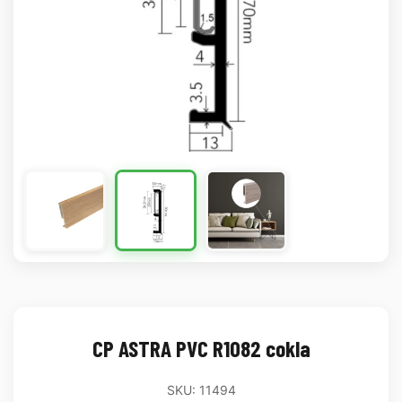
CP ASTRA PVC R1082 cokla
SKU: 11494