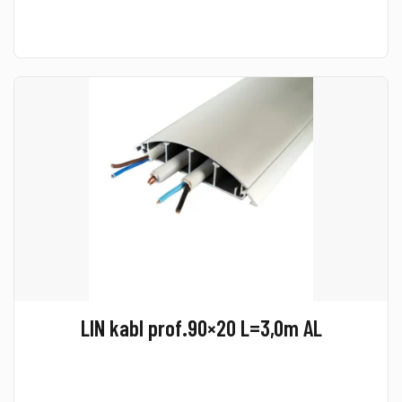
LIN kabl prof.90×20 L=3,0m AL