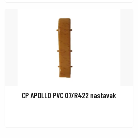
CP APOLLO PVC 07/R422 nastavak