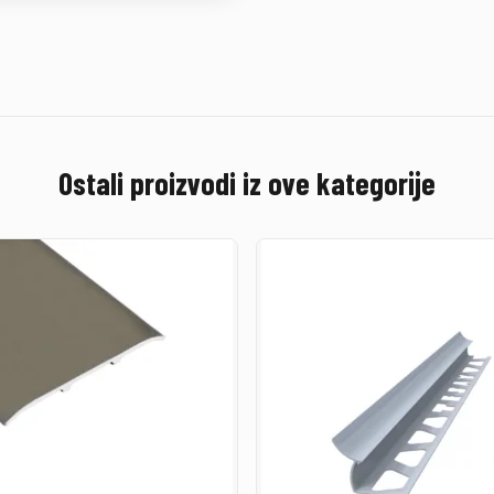
Ostali proizvodi iz ove kategorije