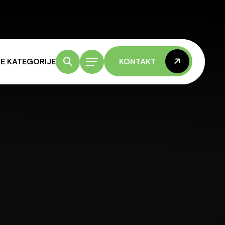
E KATEGORIJE
KONTAKT
KONTAKT