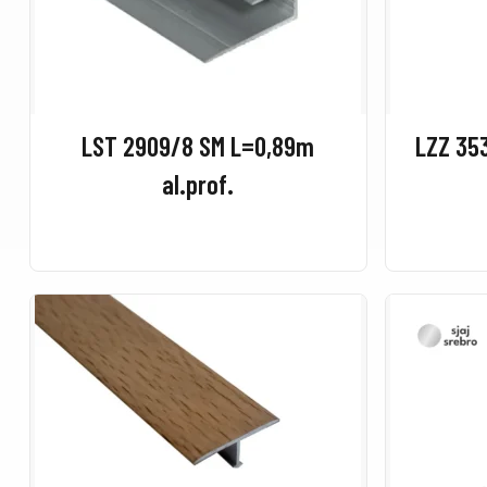
LST 2909/8 SM L=0,89m
LZZ 35
al.prof.