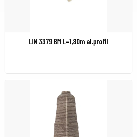
LIN 3379 BM L=1,80m al.profil