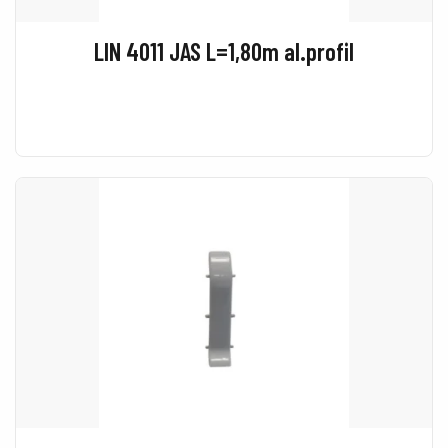
LIN 4011 JAS L=1,80m al.profil