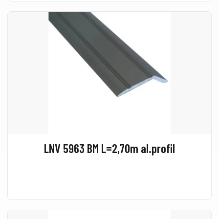
LNV 5963 BM L=2,70m al.profil