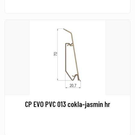
CP EVO PVC 013 cokla-jasmin hr