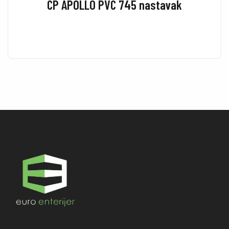
CP APOLLO PVC 745 nastavak