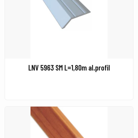
LNV 5963 SM L=1,80m al.profil