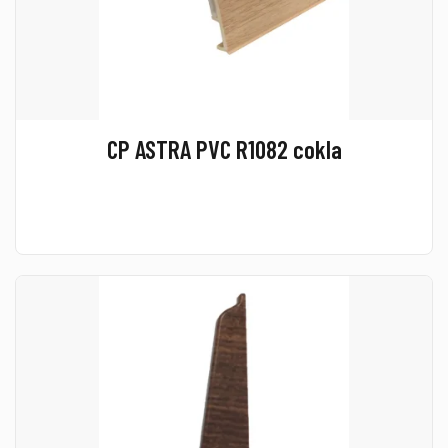
CP ASTRA PVC R1082 cokla