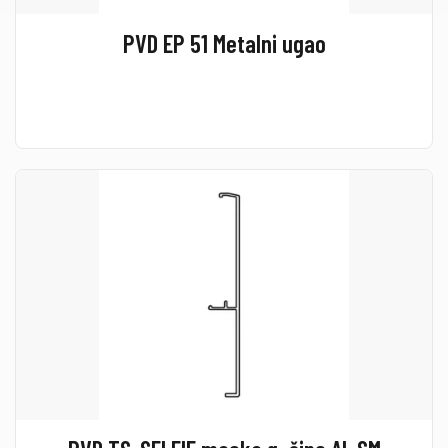
PVD EP 51 Metalni ugao