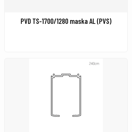
PVD TS-1700/1280 maska AL (PVS)