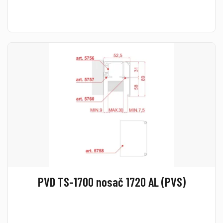
PVD TS-1700 nosač 1720 AL (PVS)