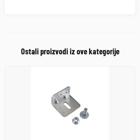
Ostali proizvodi iz ove kategorije