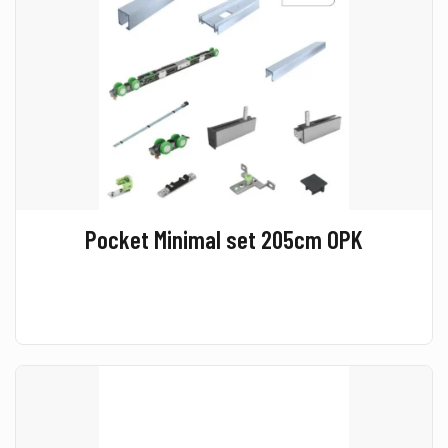
Pocket Minimal set 205cm OPK