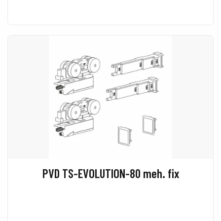
PVD TS-EVOLUTION-80 meh. fix