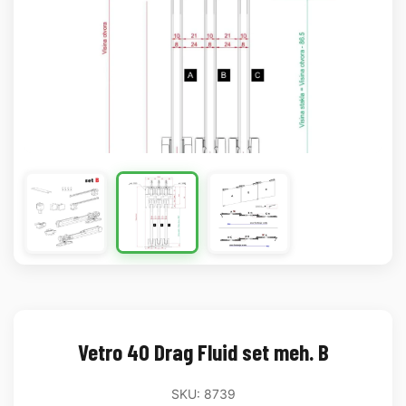
Vetro 40 Drag Fluid set meh. B
SKU: 8739