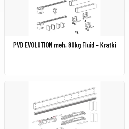
PVD EVOLUTION meh. 80kg Fluid – Kratki