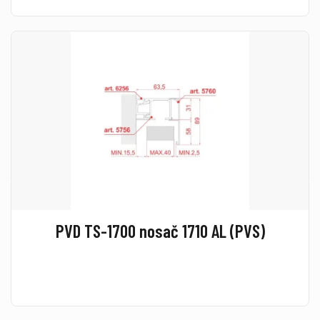
PVD TS-1700 nosač 1710 AL (PVS)