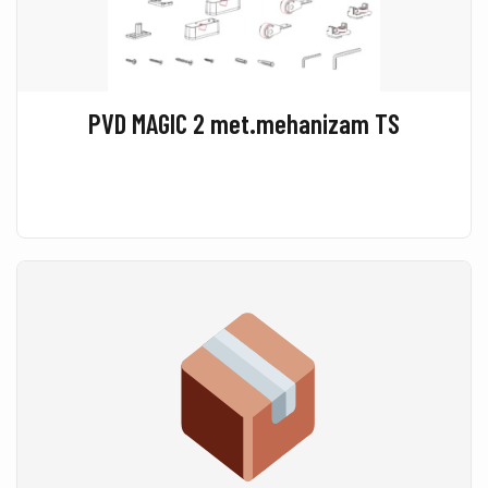
PVD MAGIC 2 met.mehanizam TS