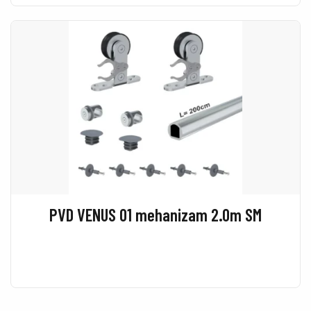
PVD VENUS 01 mehanizam 2.0m SM