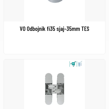
VO Odbojnik fi35 sjaj-35mm TES