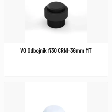
VO Odbojnik fi30 CRNI-36mm MT