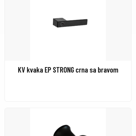
KV kvaka EP STRONG crna sa bravom