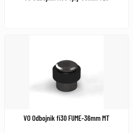
VO Odbojnik fi30 FUME-36mm MT