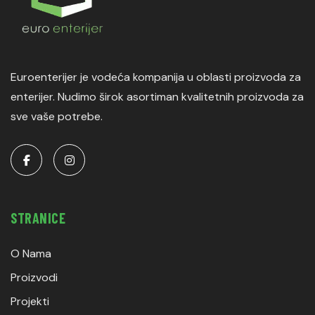
Euroenterijer je vodeća kompanija u oblasti proizvoda za
enterijer. Nudimo širok asortiman kvalitetnih proizvoda za
sve vaše potrebe.
STRANICE
O Nama
Proizvodi
Projekti