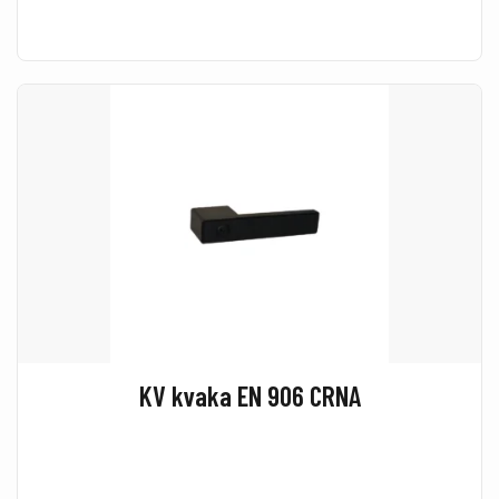
KV kvaka EN 906 CRNA