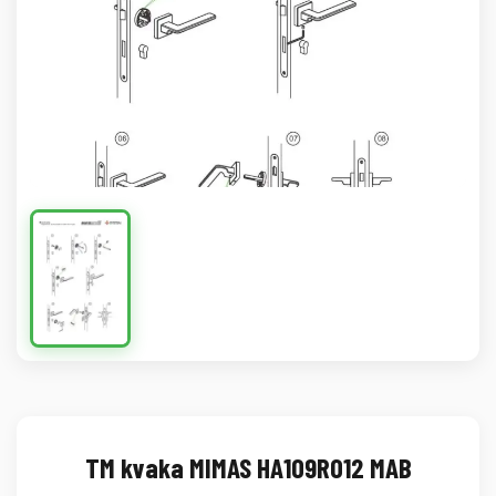
TM kvaka MIMAS HA109R012 MAB