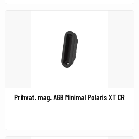
Prihvat. mag. AGB Minimal Polaris XT CR