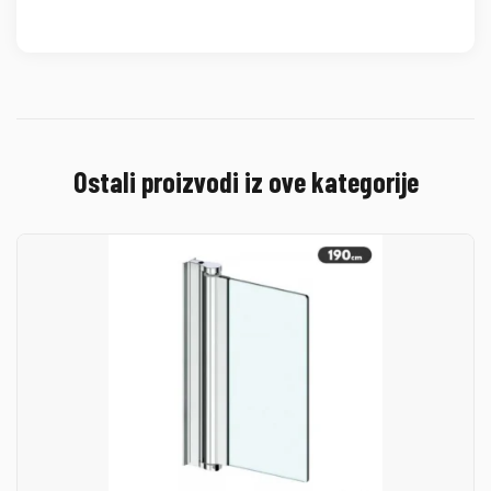
Ostali proizvodi iz ove kategorije