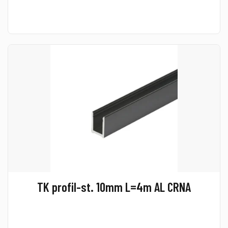
TK profil-st. 10mm L=4m AL CRNA