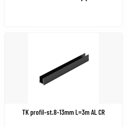
TK profil-st.8-13mm L=3m AL CR