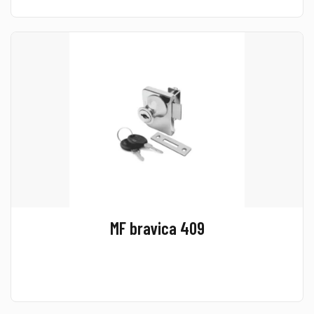
MF bravica 409