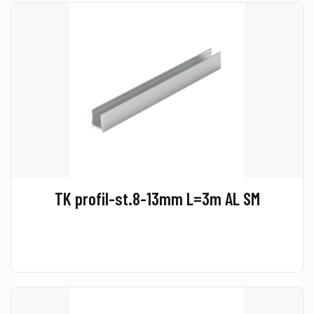
TK profil-st.8-13mm L=3m AL SM