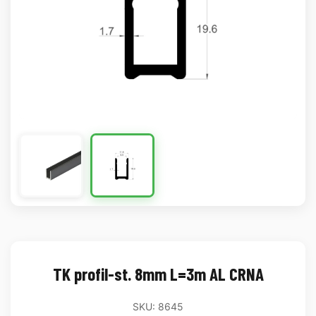
TK profil-st. 8mm L=3m AL CRNA
SKU: 8645