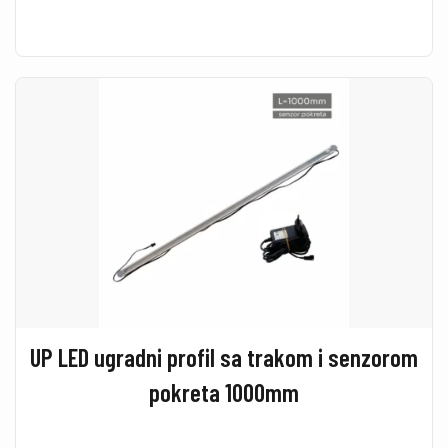
UP LED ugradni profil sa trakom i senzorom
pokreta 1000mm