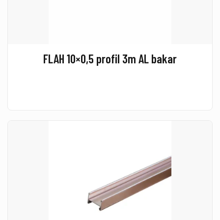
FLAH 10×0,5 profil 3m AL bakar