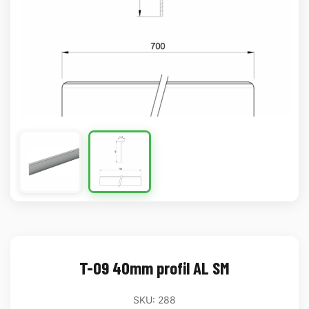
T-09 40mm profil AL SM
SKU: 288