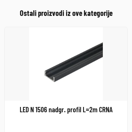
Ostali proizvodi iz ove kategorije
LED N 1506 nadgr. profil L=2m CRNA