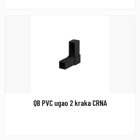
QB PVC ugao 2 kraka CRNA