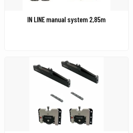
IN LINE manual system 2,85m