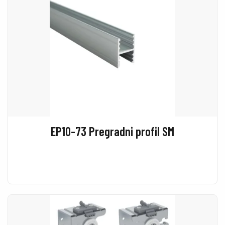
EP10-73 Pregradni profil SM