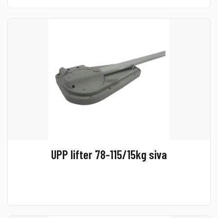
UPP lifter 78-115/15kg siva