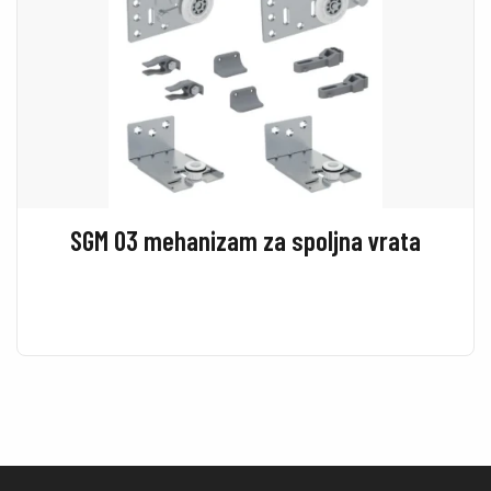
SGM 03 mehanizam za spoljna vrata