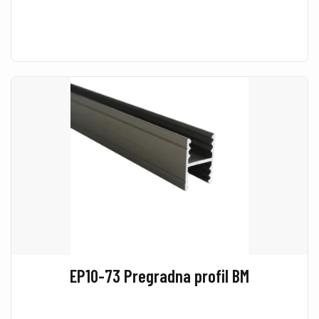
EP10-73 Pregradna profil BM