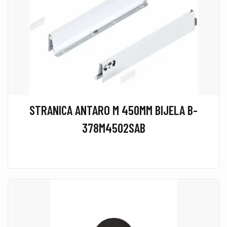
STRANICA ANTARO M 450MM BIJELA B-
378M4502SAB