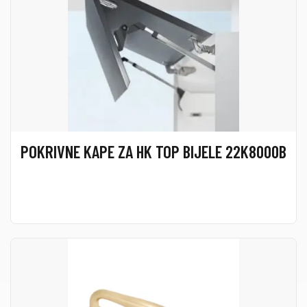
POKRIVNE KAPE ZA HK TOP BIJELE 22K8000B