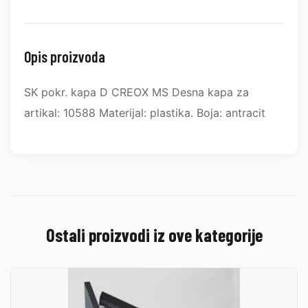
Opis proizvoda
SK pokr. kapa D CREOX MS Desna kapa za
artikal: 10588 Materijal: plastika. Boja: antracit
Ostali proizvodi iz ove kategorije