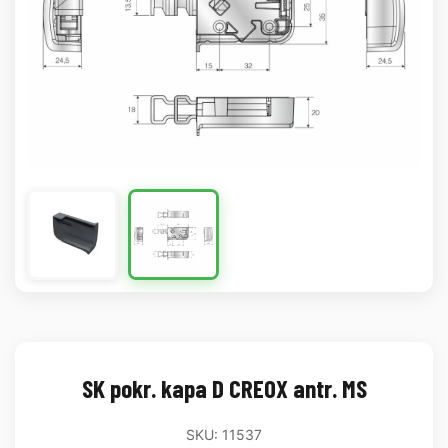
SK pokr. kapa D CREOX antr. MS
SKU: 11537