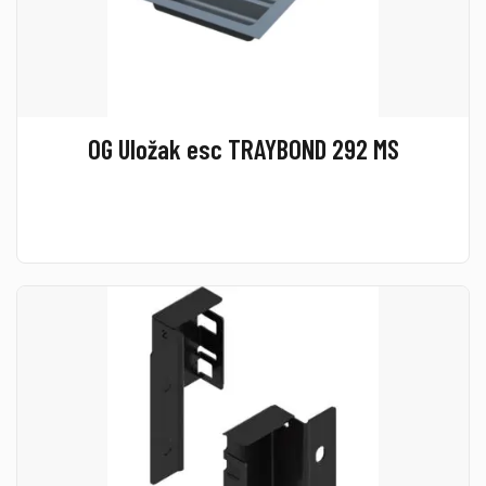
OG Uložak esc TRAYBOND 292 MS