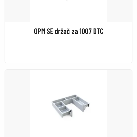
OPM SE držač za 1007 DTC