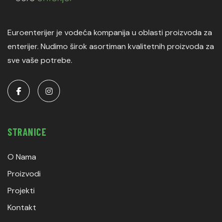
Euroenterijer je vodeća kompanija u oblasti proizvoda za
enterijer. Nudimo širok asortiman kvalitetnih proizvoda za
sve vaše potrebe.
STRANICE
O Nama
Proizvodi
Projekti
Kontakt