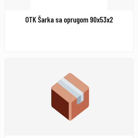
OTK Šarka sa oprugom 90x53x2