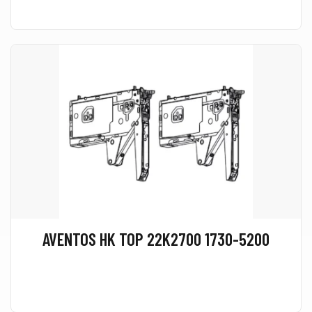
AVENTOS HK TOP 22K2700 1730-5200