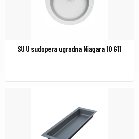
SU U sudopera ugradna Niagara 10 G11