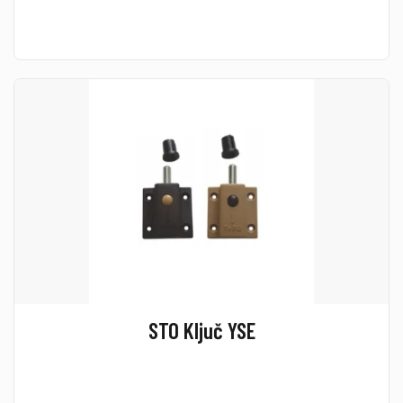
STO Ključ YSE