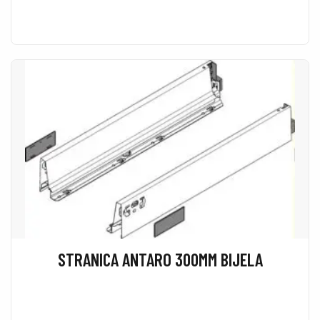
STRANICA ANTARO 300MM BIJELA