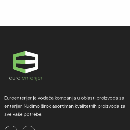
Euroenterijer je vodeća kompanija u oblasti proizvoda za
enterijer. Nudimo širok asortiman kvalitetnih proizvoda za
sve vaše potrebe.