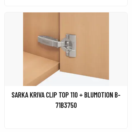
SARKA KRIVA CLIP TOP 110 + BLUMOTION B-
71B3750