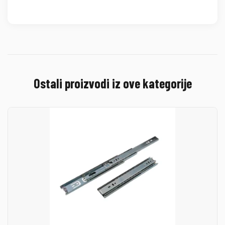
Ostali proizvodi iz ove kategorije