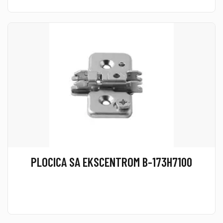
PLOCICA SA EKSCENTROM B-173H7100