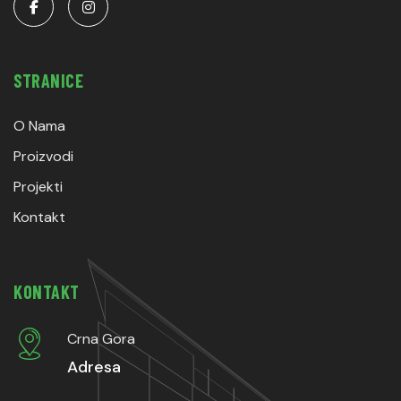
STRANICE
O Nama
Proizvodi
Projekti
Kontakt
KONTAKT
Crna Gora
Adresa