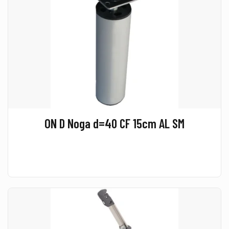
ON D Noga d=40 CF 15cm AL SM