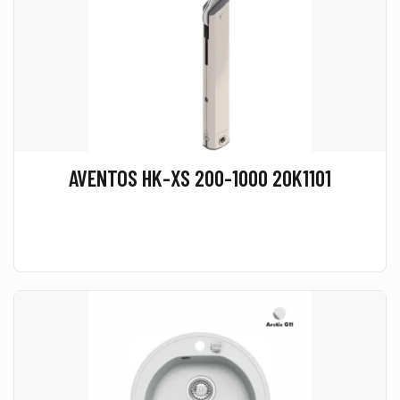
AVENTOS HK-XS 200-1000 20K1101