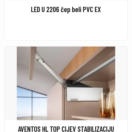
LED U 2206 čep beli PVC EX
AVENTOS HL TOP CIJEV STABILIZACIJU