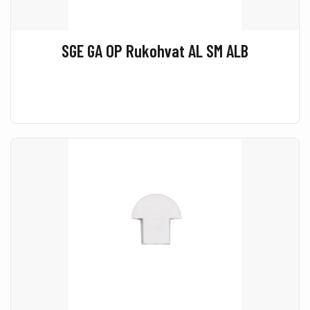
SGE GA OP Rukohvat AL SM ALB