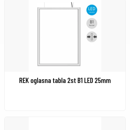
REK oglasna tabla 2st B1 LED 25mm