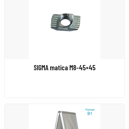
SIGMA matica M8-45×45