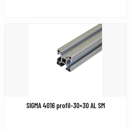
SIGMA 4016 profil-30×30 AL SM