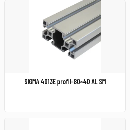
SIGMA 4013E profil-80×40 AL SM