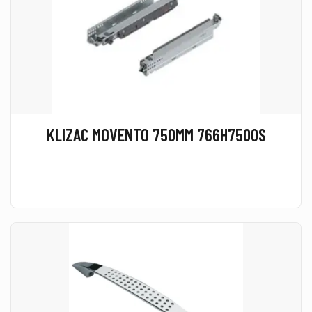
KLIZAC MOVENTO 750MM 766H7500S