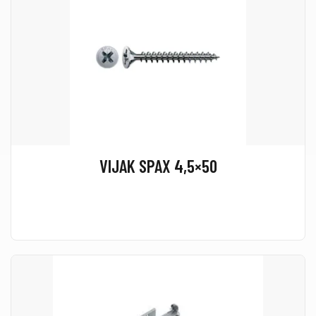
VIJAK SPAX 4,5×50