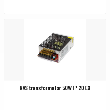
RAS transformator 50W IP 20 EX