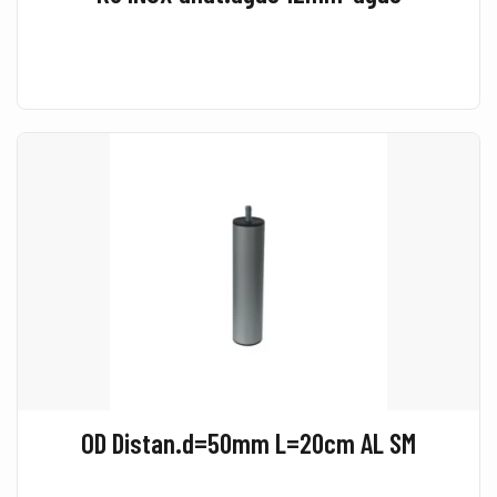
OD Distan.d=50mm L=20cm AL SM