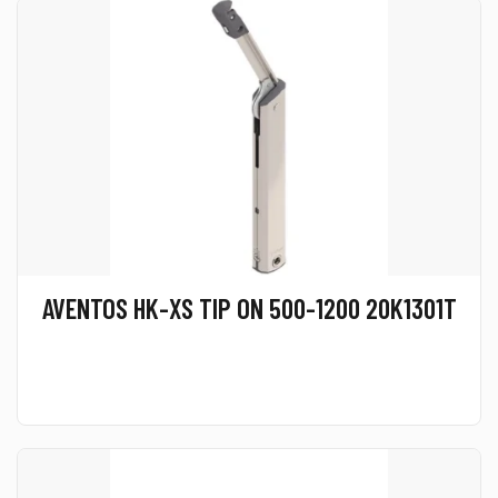
AVENTOS HK-XS TIP ON 500-1200 20K1301T