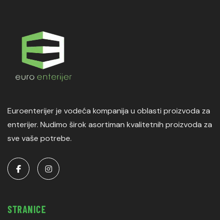
Euroenterijer je vodeća kompanija u oblasti proizvoda za
enterijer. Nudimo širok asortiman kvalitetnih proizvoda za
sve vaše potrebe.
STRANICE