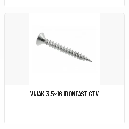
VIJAK 3.5×16 IRONFAST GTV