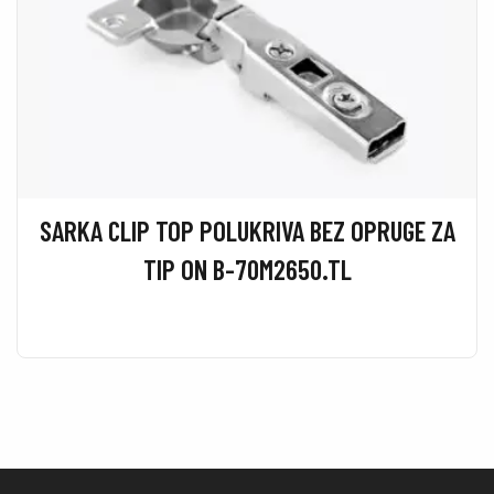
SARKA CLIP TOP POLUKRIVA BEZ OPRUGE ZA
TIP ON B-70M2650.TL