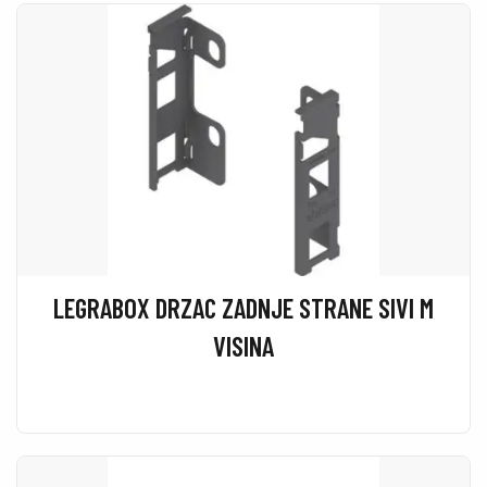
LEGRABOX DRZAC ZADNJE STRANE SIVI M
VISINA