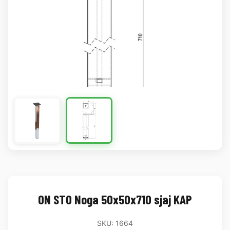
ON STO Noga 50x50x710 sjaj KAP
SKU: 1664