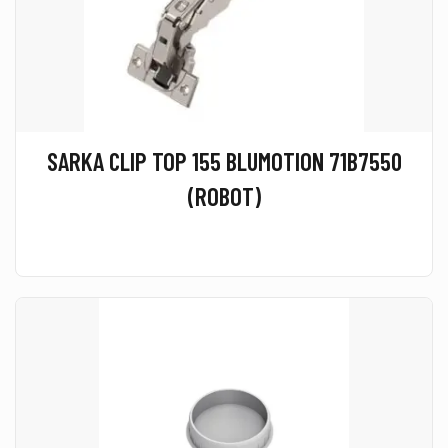
SARKA CLIP TOP 155 BLUMOTION 71B7550
(ROBOT)