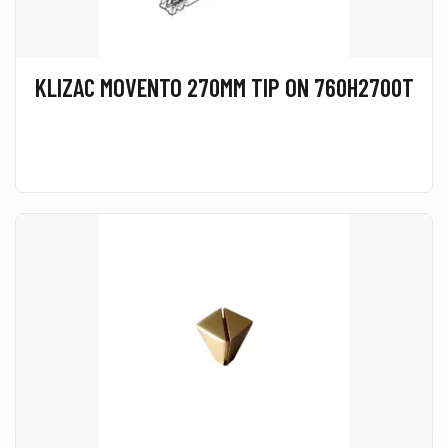
KLIZAC MOVENTO 270MM TIP ON 760H2700T