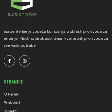
Euroenterijer je vodeća kompanija u oblasti proizvoda za
enterijer. Nudimo širok asortiman kvalitetnih proizvoda za
sve vaše potrebe.
STRANICE
O Nama
Proizvodi
Projekti