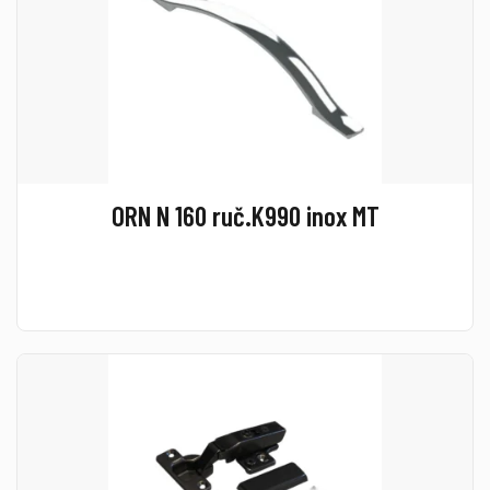
ORN N 160 ruč.K990 inox MT