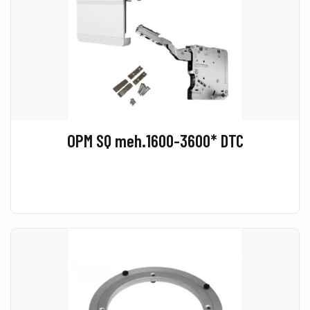
OPM SQ meh.1600-3600* DTC