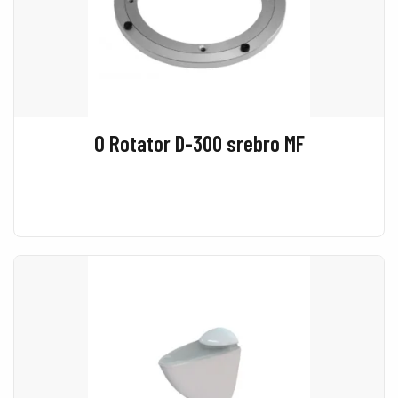
O Rotator D-300 srebro MF