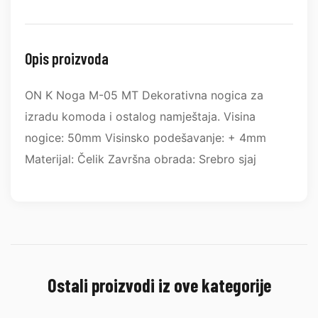
Opis proizvoda
ON K Noga M-05 MT Dekorativna nogica za
izradu komoda i ostalog namještaja. Visina
nogice: 50mm Visinsko podešavanje: + 4mm
Materijal: Čelik Završna obrada: Srebro sjaj
Ostali proizvodi iz ove kategorije