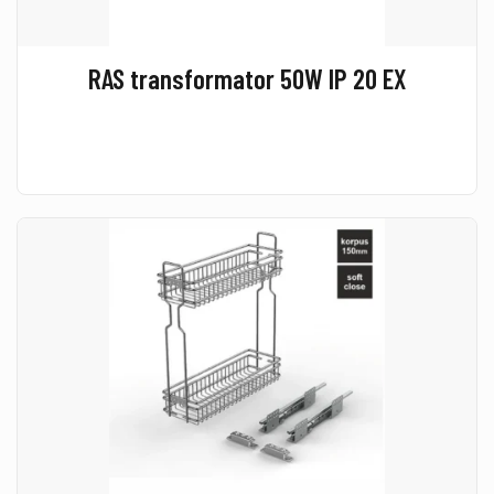
RAS transformator 50W IP 20 EX