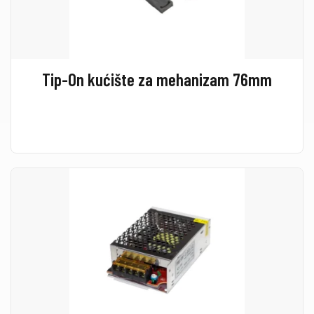
Tip-On kućište za mehanizam 76mm