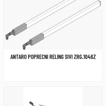
ANTARO POPRECNI RELING SIVI ZRG.1046Z