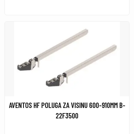
AVENTOS HF POLUGA ZA VISINU 600-910MM B-
22F3500