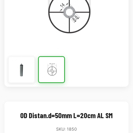
OD Distan.d=50mm L=20cm AL SM
SKU: 1850