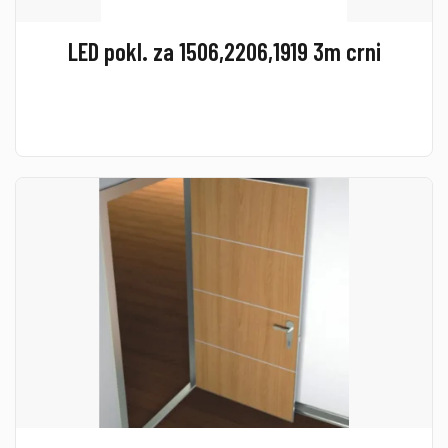
LED pokl. za 1506,2206,1919 3m crni