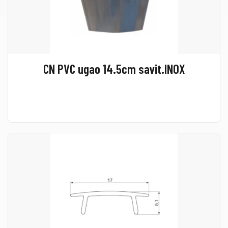
CN PVC ugao 14.5cm savit.INOX