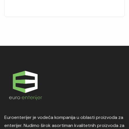
Euroenterijer je vodeća kompanija u oblasti proizvoda za
enterijer. Nudimo širok asortiman kvalitetnih proizvoda za