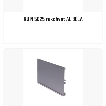
RU N 5025 rukohvat AL BELA