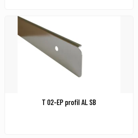
T 02-EP profil AL SB