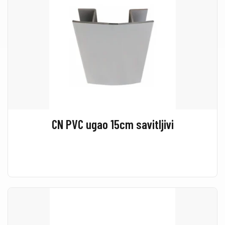
CN PVC ugao 15cm savitljivi