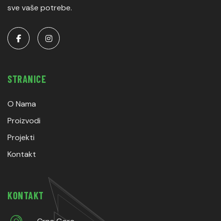
sve vaše potrebe.
STRANICE
O Nama
Proizvodi
Projekti
Kontakt
KONTAKT