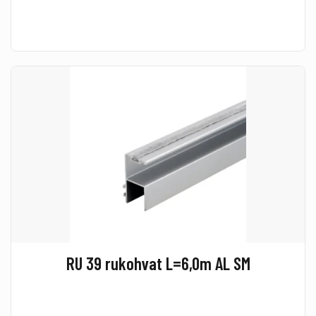
RU 39 rukohvat L=6,0m AL SM