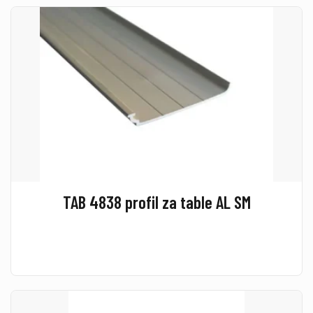
TAB 4838 profil za table AL SM