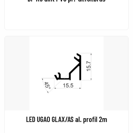
LED UGAO GLAX/AS al. profil 2m