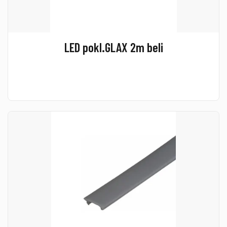
LED pokl.GLAX 2m beli