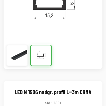
LED N 1506 nadgr. profil L=3m CRNA
SKU: 7891