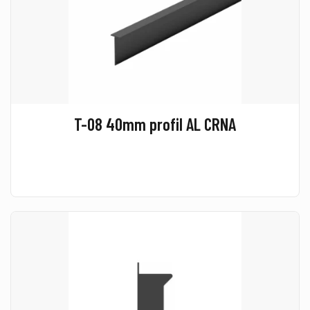
T-08 40mm profil AL CRNA