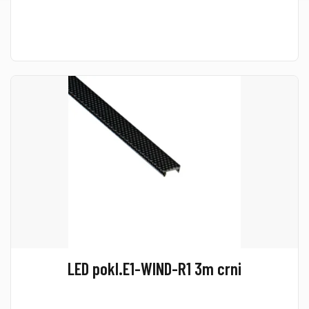
LED pokl.E1-WIND-R1 3m crni