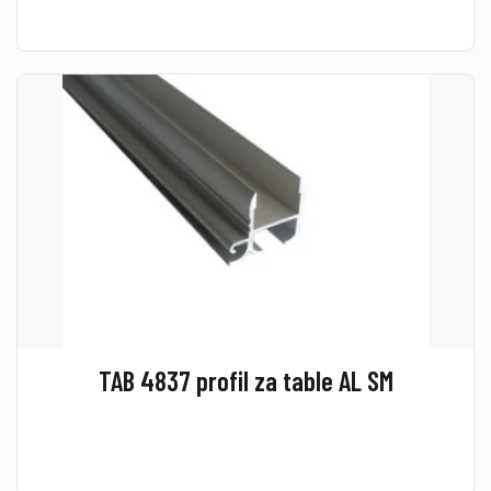
TAB 4837 profil za table AL SM