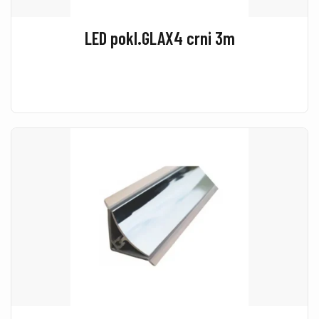
LED pokl.GLAX4 crni 3m