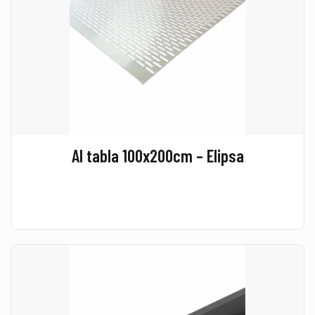
Al tabla 100x200cm – Elipsa