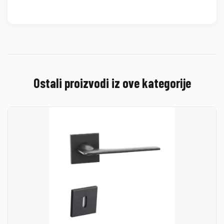
Ostali proizvodi iz ove kategorije