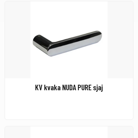
KV kvaka NUDA PURE sjaj