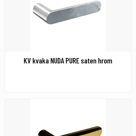
KV kvaka NUDA PURE saten hrom