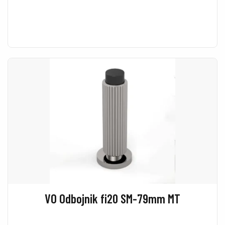
VO Odbojnik fi20 SM-79mm MT