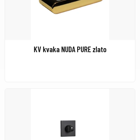
KV kvaka NUDA PURE zlato