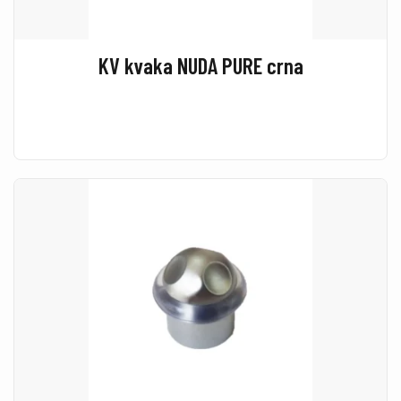
KV kvaka NUDA PURE crna