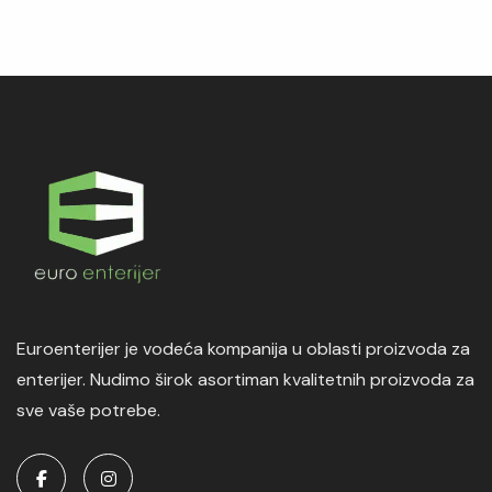
Euroenterijer je vodeća kompanija u oblasti proizvoda za
enterijer. Nudimo širok asortiman kvalitetnih proizvoda za
sve vaše potrebe.