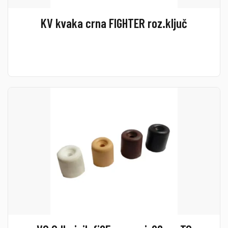
KV kvaka crna FIGHTER roz.ključ