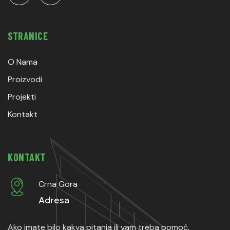
STRANICE
O Nama
Proizvodi
Projekti
Kontakt
KONTAKT
Crna Gora
Adresa
Ako imate bilo kakva pitanja ili vam treba pomoć,