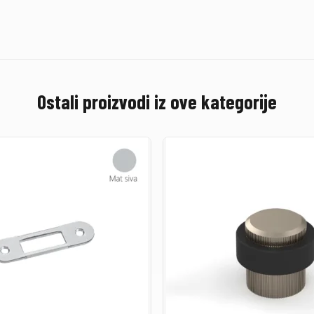
Ostali proizvodi iz ove kategorije