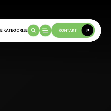
E KATEGORIJE
KONTAKT
KONTAKT