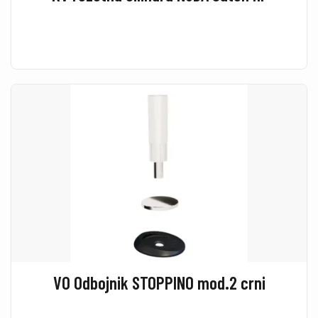
VO Odbojnik STOPPINO mod.2 crni