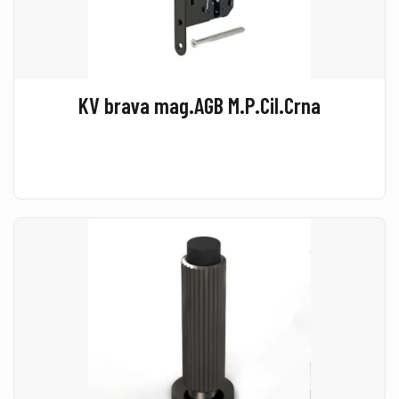
KV brava mag.AGB M.P.Cil.Crna