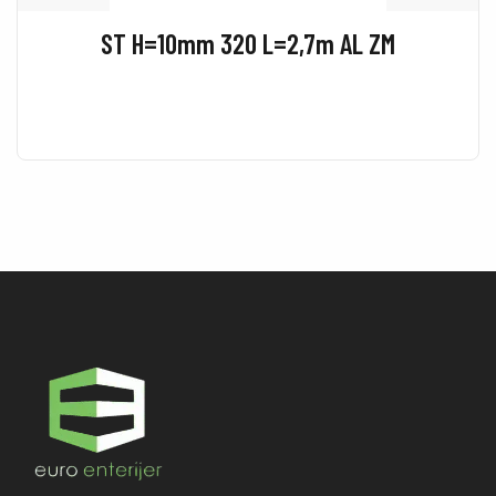
ST H=10mm 320 L=2,7m AL ZM