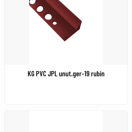
KG PVC JPL unut.ger-19 rubin