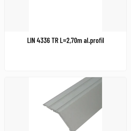
LIN 4336 TR L=2,70m al.profil