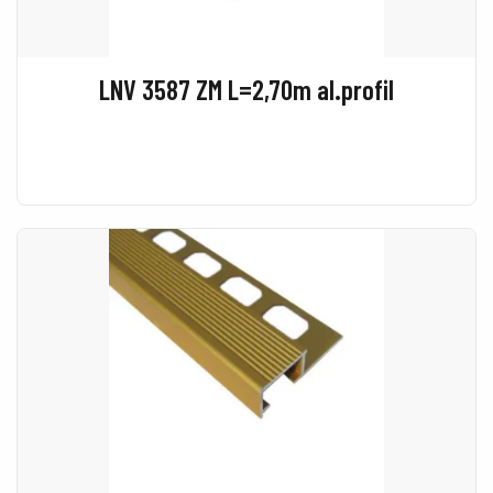
LNV 3587 ZM L=2,70m al.profil