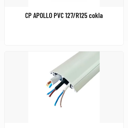
CP APOLLO PVC 127/R125 cokla