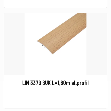
LIN 3379 BUK L=1,80m al.profil