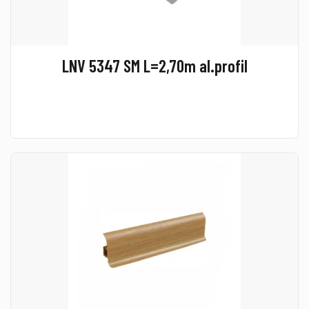
LNV 5347 SM L=2,70m al.profil