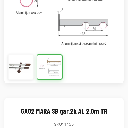
GA02 MARA SB gar.2k AL 2,0m TR
SKU: 1455