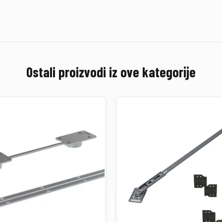
Ostali proizvodi iz ove kategorije