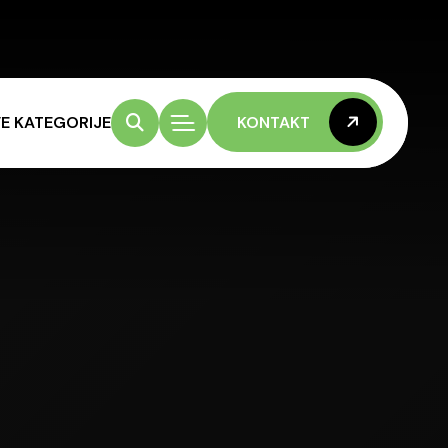
E KATEGORIJE
KONTAKT
KONTAKT