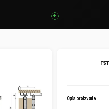
FST
Opis proizvoda